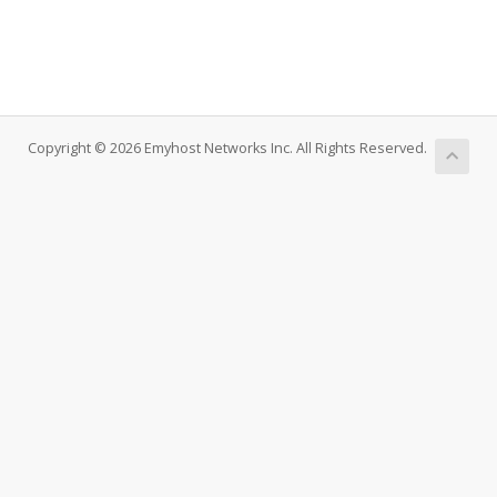
Copyright © 2026 Emyhost Networks Inc. All Rights Reserved.