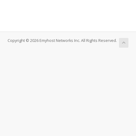
Copyright © 2026 Emyhost Networks Inc. All Rights Reserved.