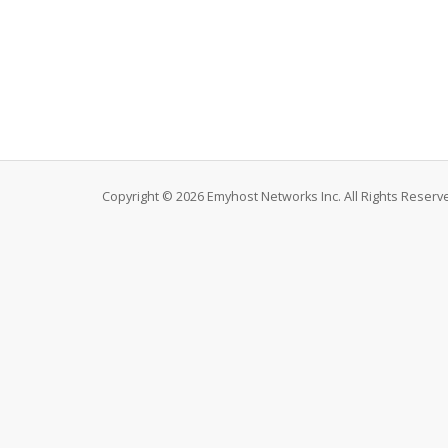
Copyright © 2026 Emyhost Networks Inc. All Rights Reserv